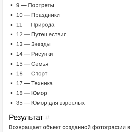
9 — Портреты
10 — Праздники
11 — Природа
12 — Путешествия
13 — Звезды
14 — Рисунки
15 — Семья
16 — Спорт
17 — Техника
18 — Юмор
35 — Юмор для взрослых
Результат
#
Возвращает объект созданной фотографии в