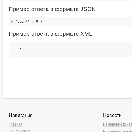
Пример ответа в формате JSON
Пример ответа в формате XML
2
Навигация
Новости
Главная
Изменение конт
Приложения
Изменение в доп