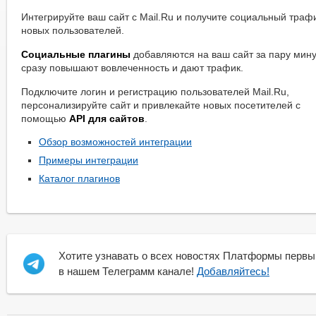
Интегрируйте ваш сайт с Mail.Ru и получите социальный траф
новых пользователей.
Социальные плагины
добавляются на ваш сайт за пару мину
сразу повышают вовлеченность и дают трафик.
Подключите логин и регистрацию пользователей Mail.Ru,
персонализируйте сайт и привлекайте новых посетителей с
помощью
API для сайтов
.
Обзор возможностей интеграции
Примеры интеграции
Каталог плагинов
Хотите узнавать о всех новостях Платформы первы
в нашем Телеграмм канале!
Добавляйтесь!