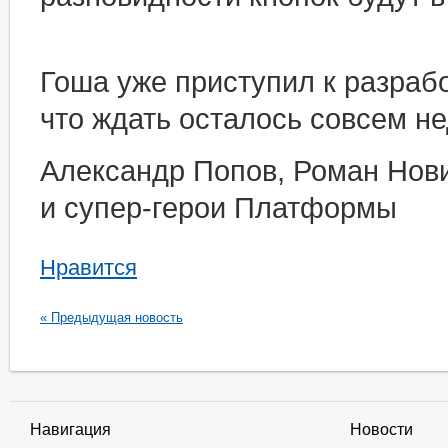
Гоша уже приступил к разрабо
что ждать осталось совсем не
Александр Попов, Роман Нов
и супер-герои Платформы
Нравится
« Предыдущая новость
Навигация
Новости