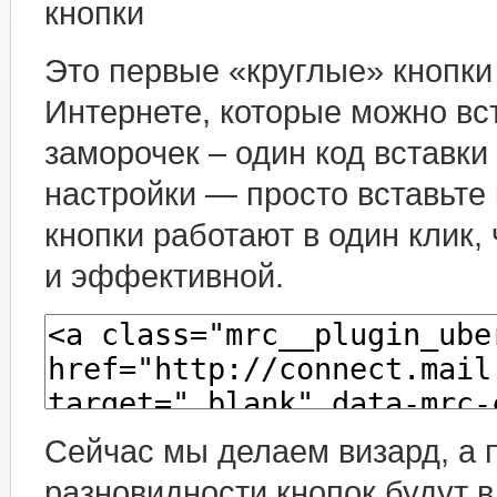
Это первые «круглые» кнопк
Интернете, которые можно вст
заморочек – один код вставки
настройки — просто вставьте к
кнопки работают в один клик,
и эффективной.
Сейчас мы делаем визард, а п
разновидности кнопок будут в