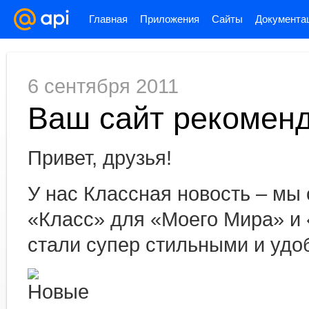
Главная
Приложения
Сайты
Документа
6 сентября 2011
Ваш сайт рекомен
Привет, друзья!
У нас Классная новость – мы
«Класс» для «Моего Мира» и 
стали супер стильными и удо