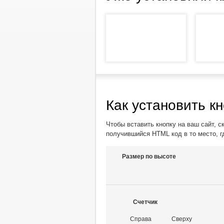
Как установить кн
Чтобы вставить кнопку на ваш сайт, с
получившийся HTML код в то место, г
Размер по высоте
Счетчик
Справа
Сверху