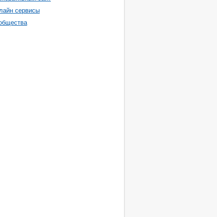
лайн сервисы
общества