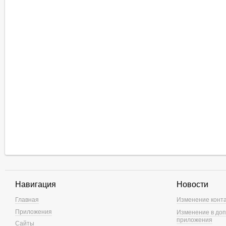
Навигация
Новости
Главная
Изменение конт
Приложения
Изменение в доп
приложения
Сайты