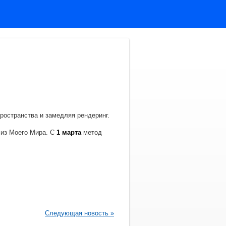
ространства и замедляя рендеринг.
из Моего Мира. С
1 марта
метод
Следующая новость »